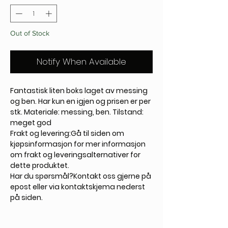
Out of Stock
Notify When Available
Fantastisk liten boks laget av messing
og ben. Har kun en igjen og prisen er per
stk. Materiale: messing, ben. Tilstand:
meget god
Frakt og levering:Gå til siden om
kjøpsinformasjon for mer informasjon
om frakt og leveringsalternativer for
dette produktet.
Har du spørsmål?Kontakt oss gjerne på
epost eller via kontaktskjema nederst
på siden.