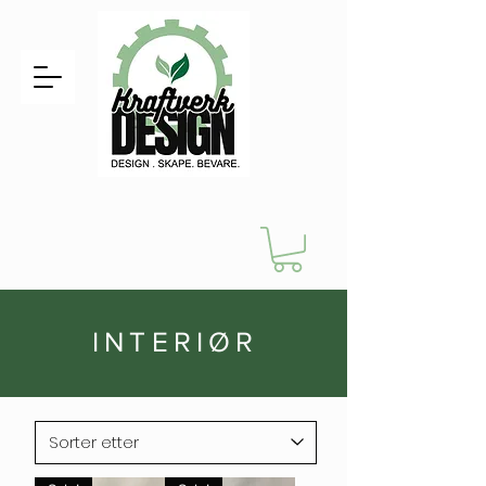
INTERIØR