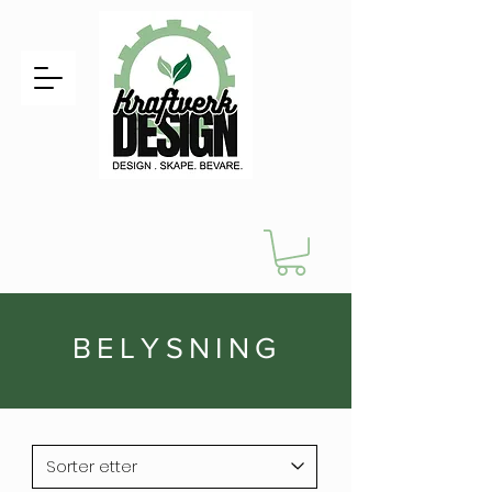
BELYSNING