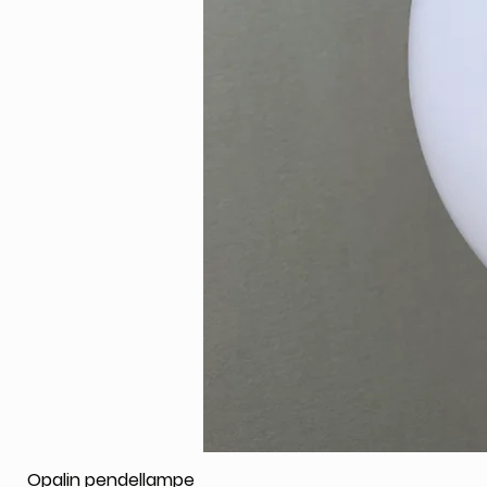
Opalin pendellampe