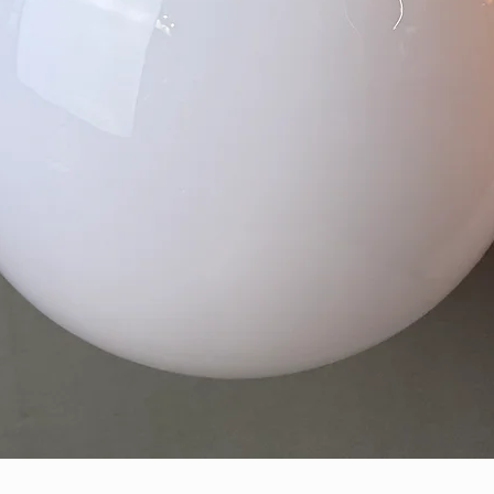
Quick View