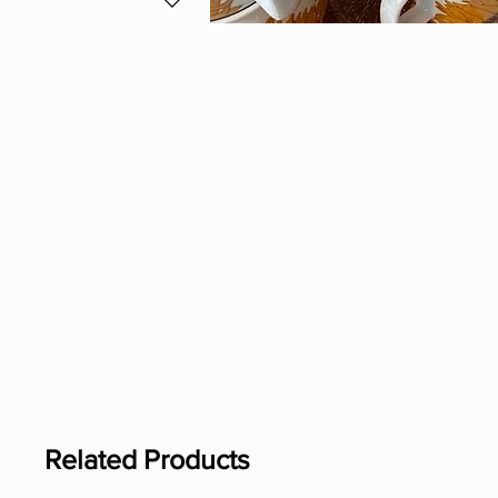
Related Products