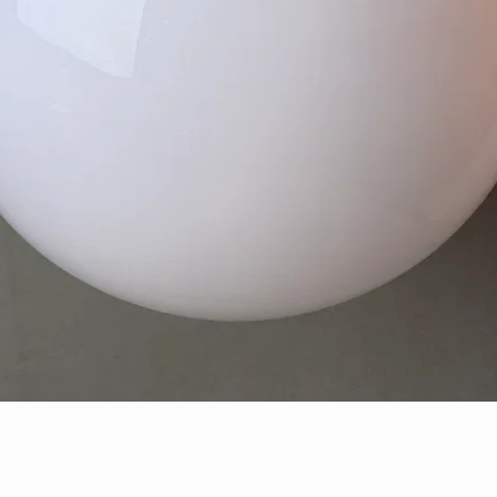
Quick View