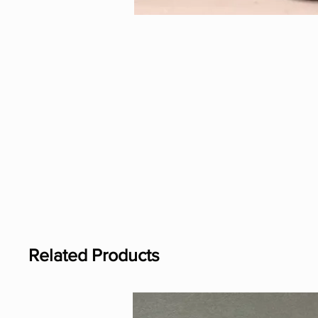
Related Products