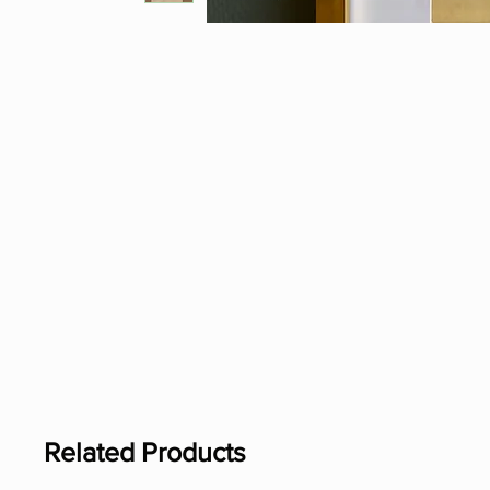
Related Products