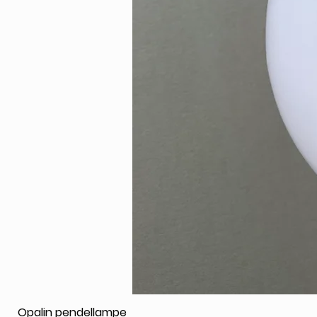
Opalin pendellampe