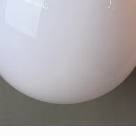
Quick View