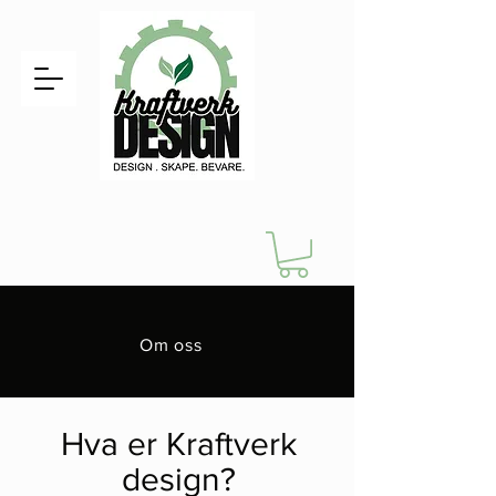
Om oss
Hva er Kraftverk
design?