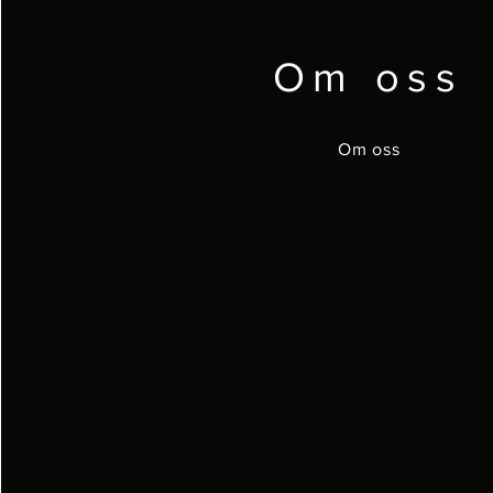
Om oss
Om oss