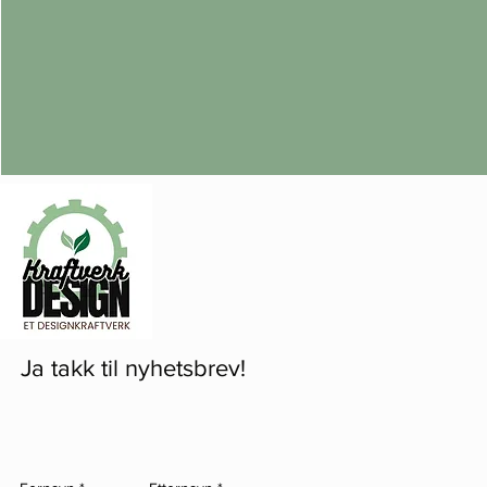
Ja takk til nyhetsbrev!