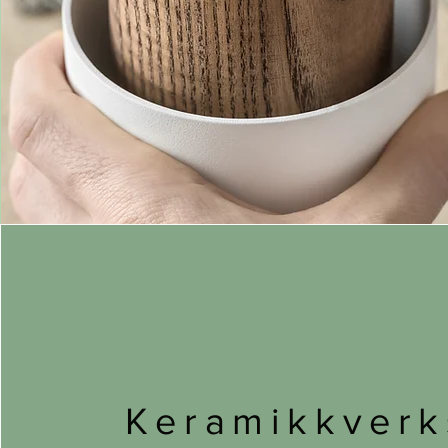
Keramikkverk