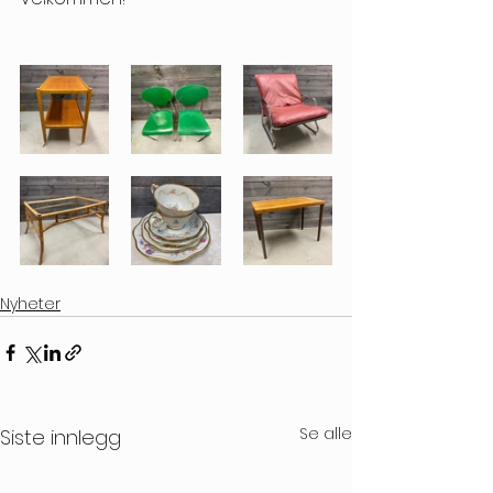
Nyheter
Se alle
Siste innlegg