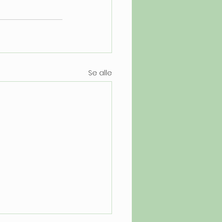
Se alle