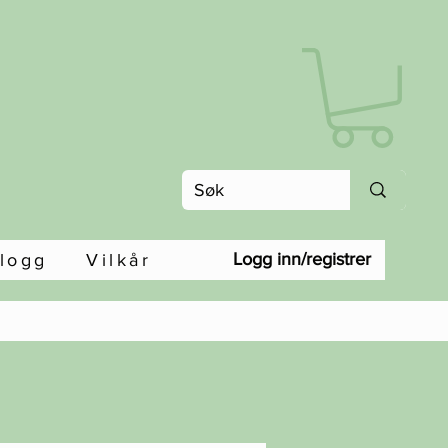
Logg inn/registrer
logg
Vilkår