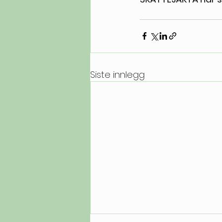
Siste innlegg