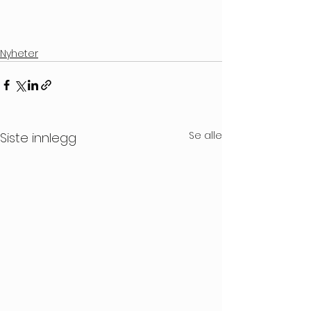
Nyheter
Se alle
Siste innlegg