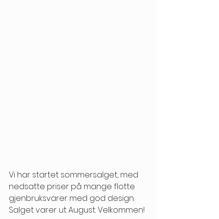
Vi har startet sommersalget, med 
nedsatte priser på mange flotte 
gjenbruksvarer med god design. 
Salget varer ut August. Velkommen! 