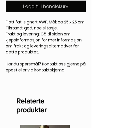
Legg til i handlekurv
Flott fat, signert AWF. Mål: ca 25 x 25 cm.
Tilstand: god, noe slitasje.
Frakt og levering: Gå til siden om
kjøpsinformasjon for mer informasjon
om frakt og leveringsalternativer for
dette produktet.
Har du spørsmål? Kontakt oss gjerne på
epost eller via kontaktskjema.
Relaterte
produkter